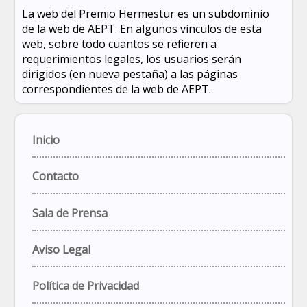
La web del Premio Hermestur es un subdominio
de la web de AEPT. En algunos vínculos de esta
web, sobre todo cuantos se refieren a
requerimientos legales, los usuarios serán
dirigidos (en nueva pestaña) a las páginas
correspondientes de la web de AEPT.
Inicio
Contacto
Sala de Prensa
Aviso Legal
Política de Privacidad