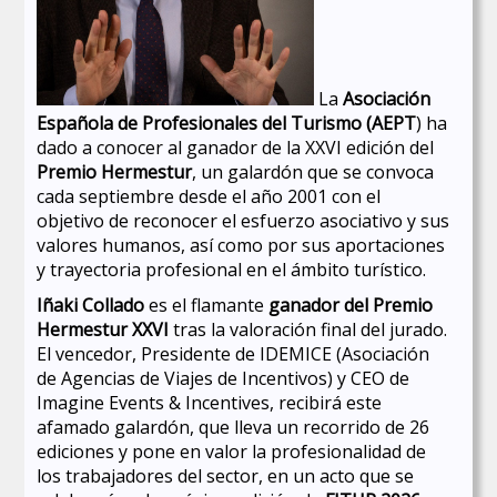
La
Asociación
Española de Profesionales del Turismo (AEPT
) ha
dado a conocer al ganador de la XXVI edición del
Premio Hermestur
, un galardón que se convoca
cada septiembre desde el año 2001 con el
objetivo de reconocer el esfuerzo asociativo y sus
valores humanos, así como por sus aportaciones
y trayectoria profesional en el ámbito turístico.
Iñaki Collado
es el flamante
ganador del Premio
Hermestur XXVI
tras la valoración final del jurado.
El vencedor, Presidente de IDEMICE (Asociación
de Agencias de Viajes de Incentivos) y CEO de
Imagine Events & Incentives, recibirá este
afamado galardón, que lleva un recorrido de 26
ediciones y pone en valor la profesionalidad de
los trabajadores del sector, en un acto que se