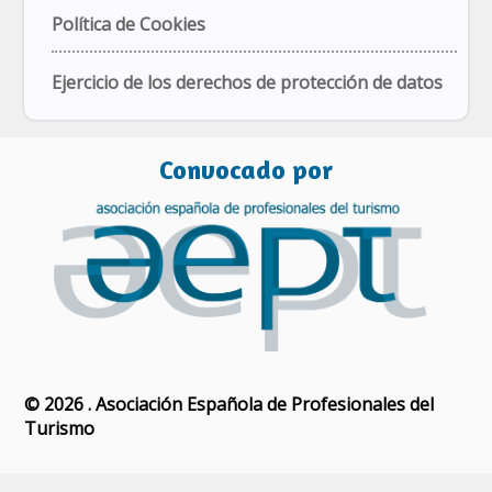
Política de Cookies
Ejercicio de los derechos de protección de datos
Convocado por
© 2026 . Asociación Española de Profesionales del
Turismo