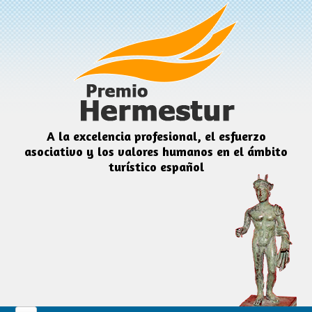
Pasar al contenido principal
A la excelencia profesional, el esfuerzo
asociativo y los valores humanos en el ámbito
turístico español