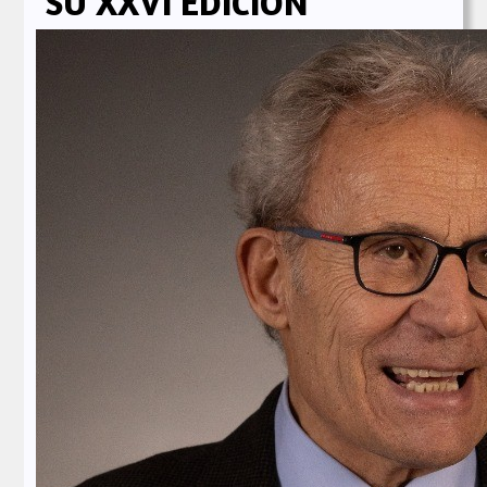
SU XXVI EDICIÓN