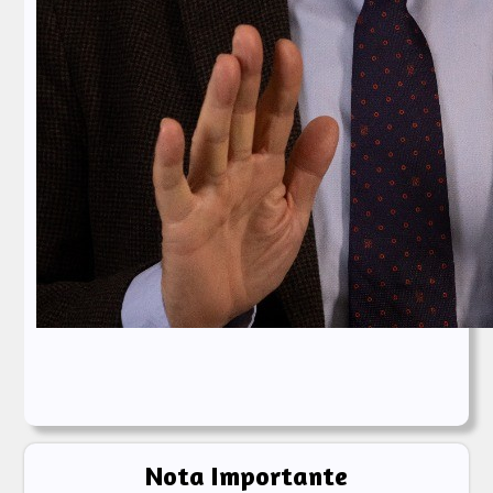
Nota Importante