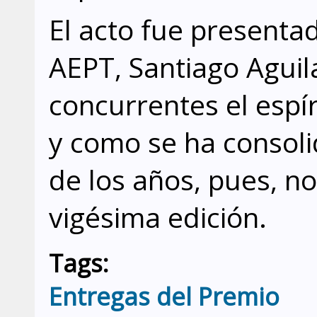
El acto fue presentad
AEPT, Santiago Aguila
concurrentes el espí
y como se ha consoli
de los años, pues, no
vigésima edición.
Tags:
Entregas del Premio