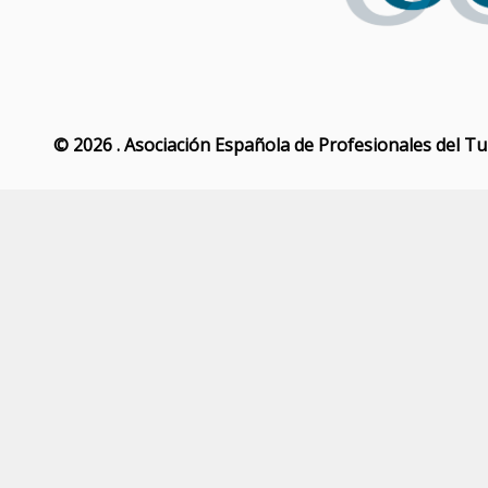
© 2026 . Asociación Española de Profesionales del T