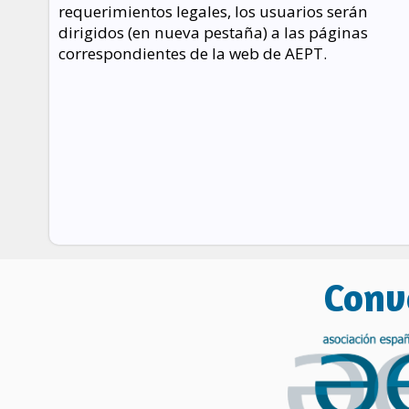
requerimientos legales, los usuarios serán
dirigidos (en nueva pestaña) a las páginas
correspondientes de la web de AEPT.
Conv