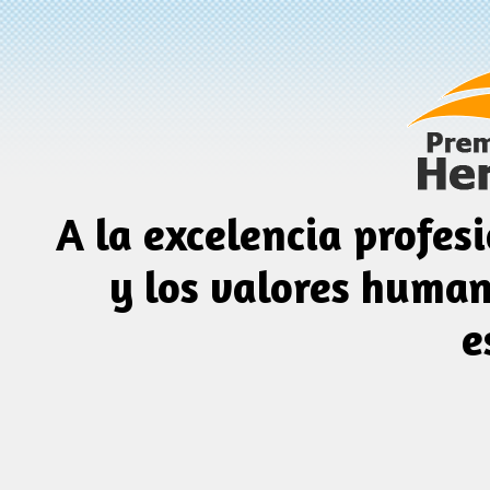
Pasar al contenido principal
A la excelencia profesi
y los valores human
e