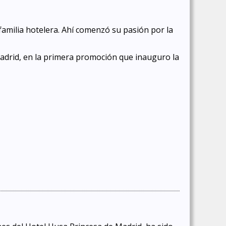
amilia hotelera. Ahí comenzó su pasión por la
Madrid, en la primera promoción que inauguro la