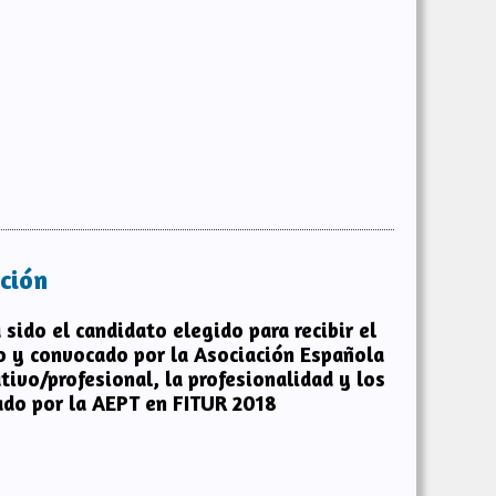
ción
sido el candidato elegido para recibir el
do y convocado por la Asociación Española
tivo/profesional, la profesionalidad y los
ado por la AEPT en FITUR 2018