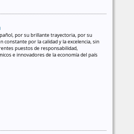
n
pañol, por su brillante trayectoria, por su
onstante por la calidad y la excelencia, sin
erentes puestos de responsabilidad,
icos e innovadores de la economía del país